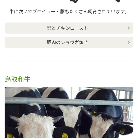
牛に次いでブロイラー・豚もたくさん飼育されています。
梨とチキンロースト
豚肉のショウガ焼き
鳥取和牛