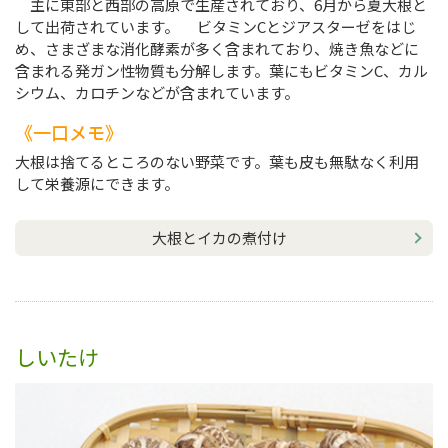
主に東部と西部の高原で生産されており、6月から夏大根と
して出荷されています。 ビタミンCとジアスターゼをはじ
め、さまざまな消化酵素が多く含まれており、焼き魚などに
含まれる発ガン性物質も分解します。葉にもビタミンC、カル
シウム、カロチンなどが含まれています。
一口メモ
大根は捨てるところのない野菜です。葉も皮も無駄なく利用
して栄養源にできます。
大根とイカの煮付け
しいたけ