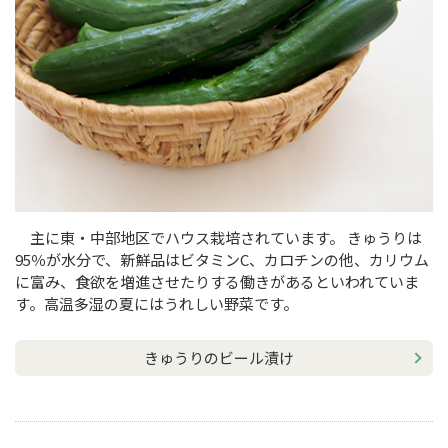
主に東・中部地区でハウス栽培されています。 きゅうりは
95％が水分で、新鮮品はビタミンC、カロチンの他、カリウム
に富み、食欲を増進させたりする働きがあるといわれていま
す。高温多湿の夏にはうれしい野菜です。
きゅうりのビール漬け