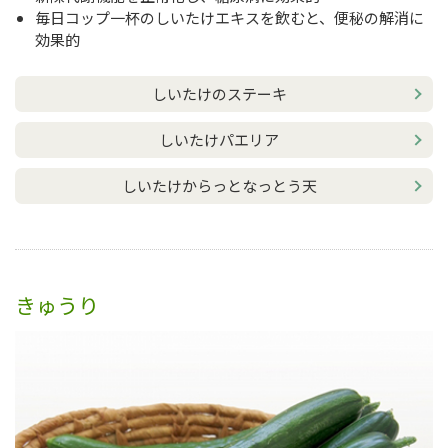
毎日コップ一杯のしいたけエキスを飲むと、便秘の解消に
効果的
しいたけのステーキ
しいたけパエリア
しいたけからっとなっとう天
きゅうり