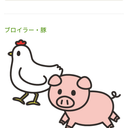
ブロイラー・豚