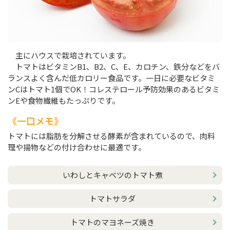
主にハウスで栽培されています。
トマトはビタミンB1、B2、C、E、カロチン、鉄分などをバ
ランスよく含んだ低カロリー食品です。一日に必要なビタミ
ンCはトマト1個でOK！コレステロール予防効果のあるビタミ
ンEや食物繊維もたっぷりです。
一口メモ
トマトには脂肪を分解させる酵素が含まれているので、肉料
理や揚物などの付け合わせに最適です。
いわしとキャベツのトマト煮
トマトサラダ
トマトのマヨネーズ焼き