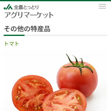
その他の特産品
トマト