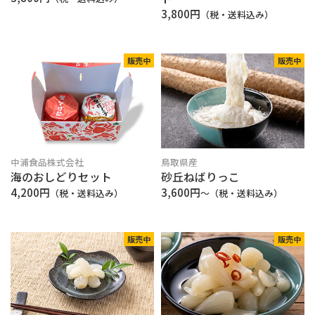
3,800円
（税・送料込み）
販売中
販売中
中浦食品株式会社
鳥取県産
海のおしどりセット
砂丘ねばりっこ
4,200円
3,600円
（税・送料込み）
〜（税・送料込み）
販売中
販売中