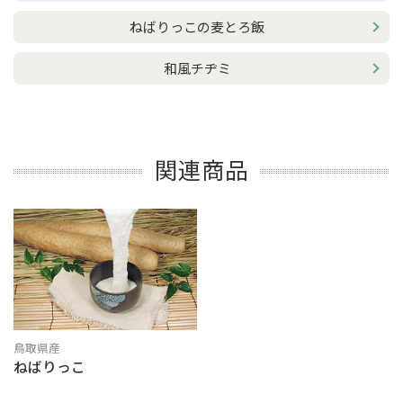
ねばりっこの麦とろ飯
和風チヂミ
関連商品
鳥取県産
ねばりっこ