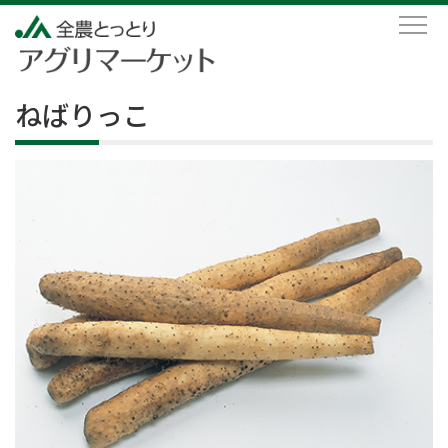
ねばりっこ