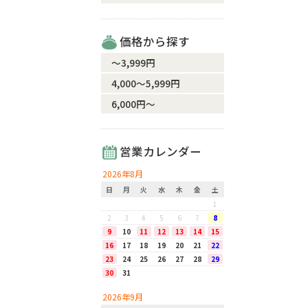
価格から探す
〜3,999円
4,000〜5,999円
6,000円〜
営業カレンダー
2026年8月
日
月
火
水
木
金
土
1
2
3
4
5
6
7
8
9
10
11
12
13
14
15
16
17
18
19
20
21
22
23
24
25
26
27
28
29
30
31
2026年9月