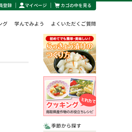
員登録
マイページ
カゴの中を見る
ング
学んでみよう
よくいただくご質問
季節から探す