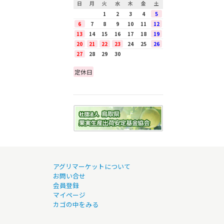
日
月
火
水
木
金
土
1
2
3
4
5
6
7
8
9
10
11
12
13
14
15
16
17
18
19
20
21
22
23
24
25
26
27
28
29
30
定休日
アグリマーケットについて
お問い合せ
会員登録
マイページ
カゴの中をみる