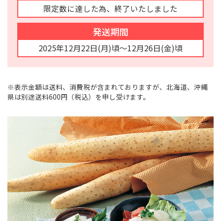
限定数に達した為、終了いたしました
発送期間
2025年12月22日(月)頃～12月26日(金)頃
※表示金額は送料、消費税が含まれておりますが、北海道、沖縄
県は別途送料600円（税込）を申し受けます。