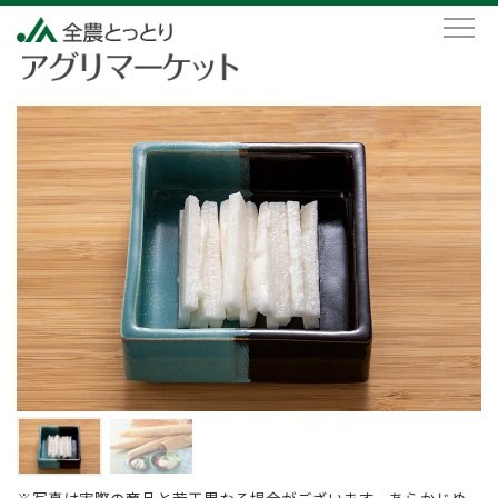
※写真は実際の商品と若干異なる場合がございます。あらかじめ