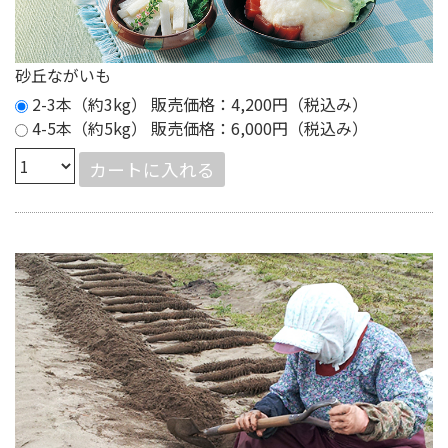
砂丘ながいも
2-3本（約3kg） 販売価格：4,200円（税込み）
4-5本（約5kg） 販売価格：6,000円（税込み）