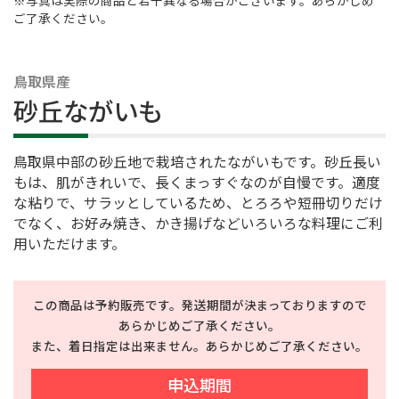
ご了承ください。
鳥取県産
砂丘ながいも
鳥取県中部の砂丘地で栽培されたながいもです。砂丘長い
もは、肌がきれいで、長くまっすぐなのが自慢です。適度
な粘りで、サラッとしているため、とろろや短冊切りだけ
でなく、お好み焼き、かき揚げなどいろいろな料理にご利
用いただけます。
この商品は予約販売です。発送期間が決まっておりますので
あらかじめご了承ください。
また、着日指定は出来ません。あらかじめご了承ください。
申込期間