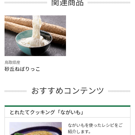
関連商品
鳥取県産
砂丘ねばりっこ
おすすめコンテンツ
とれたてクッキング「ながいも」
ながいもを使ったレシピをご
紹介します。