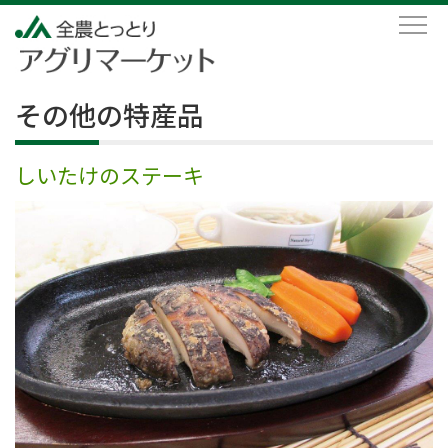
その他の特産品
しいたけのステーキ